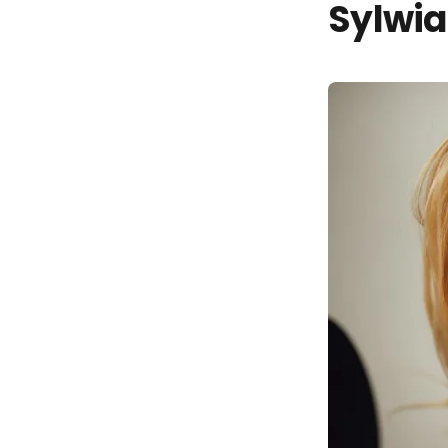
Sylwia