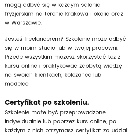
mogą odbyć się w każdym salonie
fryzjerskim na terenie Krakowa i okolic oraz
w Warszawie.
Jesteś freelancerem? Szkolenie może odbyć
się w moim studio lub w twojej pracowni.
Przede wszystkim możesz skorzystać też z
kursu online i praktykować zdobytą wiedzę
na swoich klientkach, koleżance lub
modelce.
Certyfikat po szkoleniu.
Szkolenie może być przeprowadzone
indywidualnie lub poprzez kurs online, po
każdym z nich otrzymasz certyfikat za udział