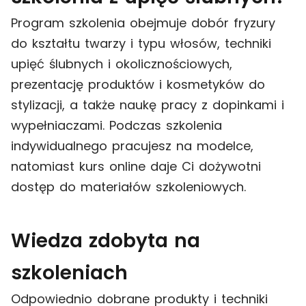
Program szkolenia obejmuje dobór fryzury
do kształtu twarzy i typu włosów, techniki
upięć ślubnych i okolicznościowych,
prezentację produktów i kosmetyków do
stylizacji, a także naukę pracy z dopinkami i
wypełniaczami. Podczas szkolenia
indywidualnego pracujesz na modelce,
natomiast kurs online daje Ci dożywotni
dostęp do materiałów szkoleniowych.
Wiedza zdobyta na
szkoleniach
Odpowiednio dobrane produkty i techniki