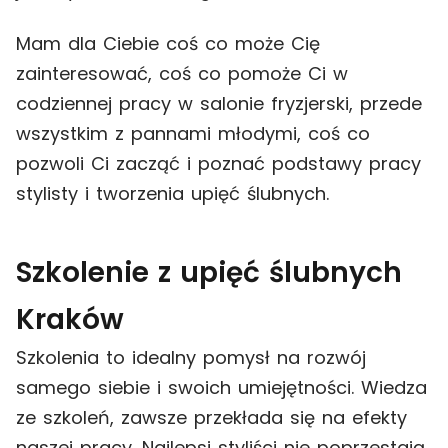
Mam dla Ciebie coś co może Cię
zainteresować, coś co pomoże Ci w
codziennej pracy w salonie fryzjerski, przede
wszystkim z pannami młodymi, coś co
pozwoli Ci zacząć i poznać podstawy pracy
stylisty i tworzenia upięć ślubnych.
Szkolenie z upięć ślubnych
Kraków
Szkolenia to idealny pomysł na rozwój
samego siebie i swoich umiejętności. Wiedza
ze szkoleń, zawsze przekłada się na efekty
naszej pracy. Najlepsi styliści nie poprzestają