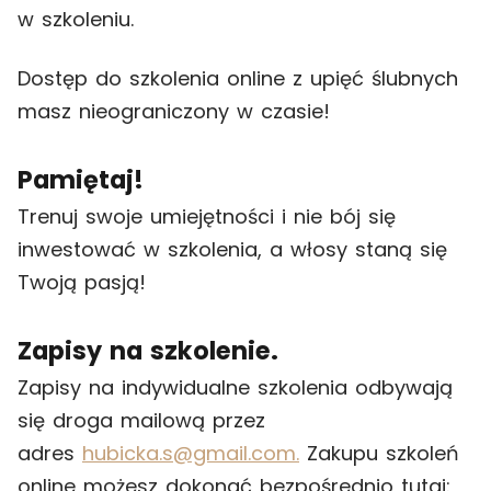
w szkoleniu.
Dostęp do szkolenia online z upięć ślubnych
masz nieograniczony w czasie!
Pamiętaj!
Trenuj swoje umiejętności i nie bój się
inwestować w szkolenia, a włosy staną się
Twoją pasją!
Zapisy na szkolenie.
Zapisy na indywidualne szkolenia odbywają
się droga mailową przez
adres
hubicka.s@gmail.com.
Zakupu szkoleń
online możesz dokonać bezpośrednio tutaj: