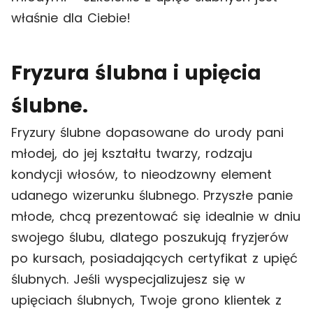
właśnie dla Ciebie!
Fryzura ślubna i upięcia
ślubne.
Fryzury ślubne dopasowane do urody pani
młodej, do jej kształtu twarzy, rodzaju
kondycji włosów, to nieodzowny element
udanego wizerunku ślubnego. Przyszłe panie
młode, chcą prezentować się idealnie w dniu
swojego ślubu, dlatego poszukują fryzjerów
po kursach, posiadających certyfikat z upięć
ślubnych. Jeśli wyspecjalizujesz się w
upięciach ślubnych, Twoje grono klientek z