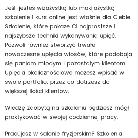
Jeśli jesteś wizażystką lub makijażystką
szkolenie i kurs online jest właśnie dla Ciebie.
Szkolenie, które pokaże Ci najprostsze i
najszybsze techniki wykonywania upięć.
Pozwoli również stworzyć trwałe i
nowoczesne upięcia włosów, które podobają
się paniom młodym i pozostałym klientom.
Upięcia okolicznościowe możesz wpisać w
swoje portfolio, przez co dotrzesz do
większej ilości klientów.
Wiedzę zdobytą na szkoleniu będziesz mógł
praktykować w swojej codziennej pracy.
Pracujesz w salonie fryzjerskim? Szkolenia