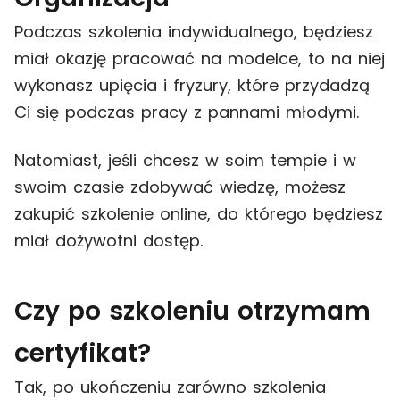
Podczas szkolenia indywidualnego, będziesz
miał okazję pracować na modelce, to na niej
wykonasz upięcia i fryzury, które przydadzą
Ci się podczas pracy z pannami młodymi.
Natomiast, jeśli chcesz w soim tempie i w
swoim czasie zdobywać wiedzę, możesz
zakupić szkolenie online, do którego będziesz
miał dożywotni dostęp.
Czy po szkoleniu otrzymam
certyfikat?
Tak, po ukończeniu zarówno szkolenia