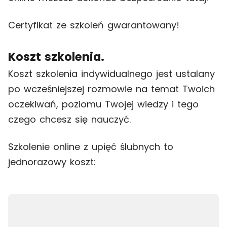
Certyfikat ze szkoleń gwarantowany!
Koszt szkolenia.
Koszt szkolenia indywidualnego jest ustalany
po wcześniejszej rozmowie na temat Twoich
oczekiwań, poziomu Twojej wiedzy i tego
czego chcesz się nauczyć.
Szkolenie online z upięć ślubnych to
jednorazowy koszt: