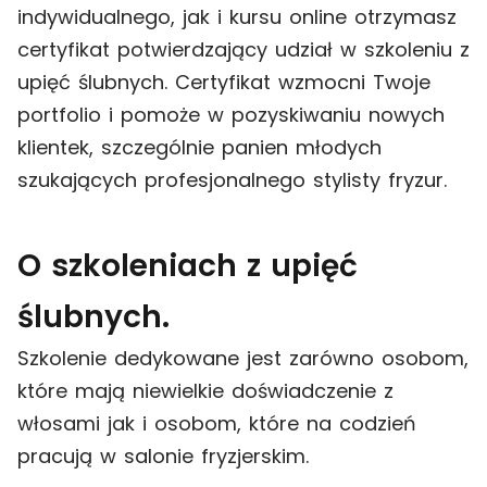
indywidualnego, jak i kursu online otrzymasz
certyfikat potwierdzający udział w szkoleniu z
upięć ślubnych. Certyfikat wzmocni Twoje
portfolio i pomoże w pozyskiwaniu nowych
klientek, szczególnie panien młodych
szukających profesjonalnego stylisty fryzur.
O szkoleniach z upięć
ślubnych.
Szkolenie dedykowane jest zarówno osobom,
które mają niewielkie doświadczenie z
włosami jak i osobom, które na codzień
pracują w salonie fryzjerskim.