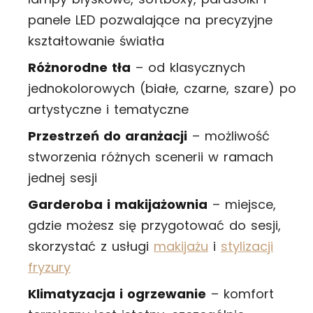
panele LED pozwalające na precyzyjne
kształtowanie światła
Różnorodne tła
– od klasycznych
jednokolorowych (białe, czarne, szare) po
artystyczne i tematyczne
Przestrzeń do aranżacji
– możliwość
stworzenia różnych scenerii w ramach
jednej sesji
Garderoba i makijażownia
– miejsce,
gdzie możesz się przygotować do sesji,
skorzystać z usługi
makijażu
i
stylizacji
fryzury
Klimatyzacja i ogrzewanie
– komfort