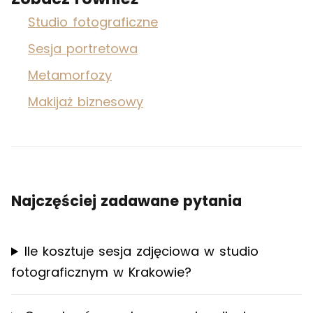
Studio fotograficzne
Sesja portretowa
Metamorfozy
Makijaż biznesowy
Najczęściej zadawane pytania
Ile kosztuje sesja zdjęciowa w studio
fotograficznym w Krakowie?