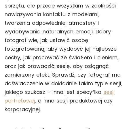
sprzętu, ale przede wszystkim w zdolności
nawiązywania kontaktu z modelami,
tworzenia odpowiedniej atmosfery i
wydobywania naturalnych emocji. Dobry
fotograf wie, jak ustawić osobę
fotografowaną, aby wydobyć jej najlepsze
cechy, jak pracować ze światłem i cieniem,
oraz jak prowadzić sesję, aby osiągnąć
zamierzony efekt. Sprawdź, czy fotograf ma
doświadczenie w dokładnie takim typie sesji,
jakiego szukasz – inna jest specyfika
sesji
portretowej
, a inna sesji produktowej czy
korporacyjnej.