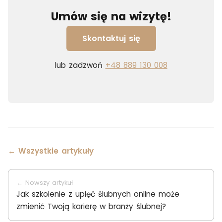
Umów się na wizytę!
Skontaktuj się
lub zadzwoń
+48 889 130 008
← Wszystkie artykuły
← Nowszy artykuł
Jak szkolenie z upięć ślubnych online może
zmienić Twoją karierę w branży ślubnej?