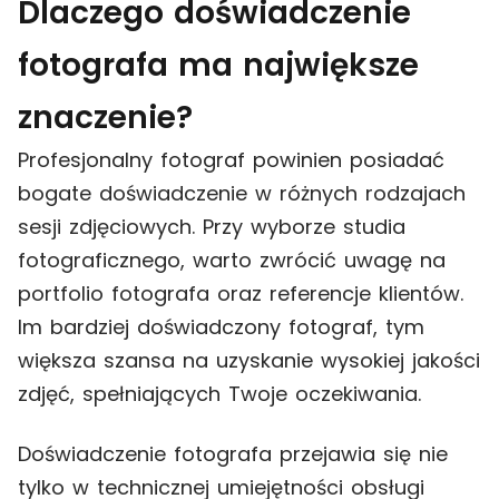
Dlaczego doświadczenie
fotografa ma największe
znaczenie?
Profesjonalny fotograf powinien posiadać
bogate doświadczenie w różnych rodzajach
sesji zdjęciowych. Przy wyborze studia
fotograficznego, warto zwrócić uwagę na
portfolio fotografa oraz referencje klientów.
Im bardziej doświadczony fotograf, tym
większa szansa na uzyskanie wysokiej jakości
zdjęć, spełniających Twoje oczekiwania.
Doświadczenie fotografa przejawia się nie
tylko w technicznej umiejętności obsługi