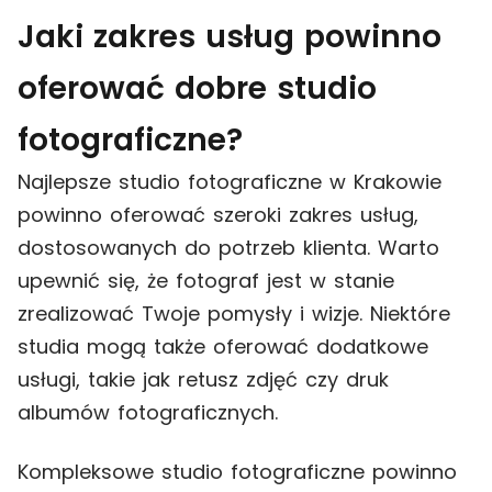
Jaki zakres usług powinno
oferować dobre studio
fotograficzne?
Najlepsze studio fotograficzne w Krakowie
powinno oferować szeroki zakres usług,
dostosowanych do potrzeb klienta. Warto
upewnić się, że fotograf jest w stanie
zrealizować Twoje pomysły i wizje. Niektóre
studia mogą także oferować dodatkowe
usługi, takie jak retusz zdjęć czy druk
albumów fotograficznych.
Kompleksowe studio fotograficzne powinno