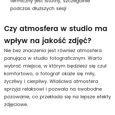
termiczny jest istotny, szczególnie
podczas dłuższych sesji
Czy atmosfera w studio ma
wpływ na jakość zdjęć?
Nie bez znaczenia jest również atmosfera
panująca w studio fotograficznym. Warto
wybrać miejsce, w którym będziesz się czuł
komfortowo, a fotograf okaże się miły,
życzliwy i cierpliwy. Właściwa atmosfera
sprzyja relaksowi i pozwala na swobodne
pozowanie, co przekłada się na lepsze efekty
zdjęciowe.