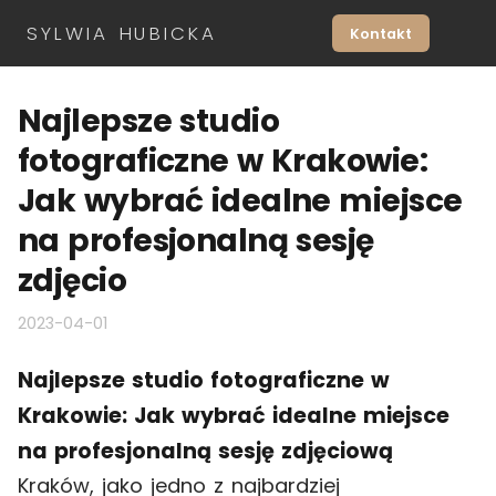
SYLWIA HUBICKA
Kontakt
Najlepsze studio
fotograficzne w Krakowie:
Jak wybrać idealne miejsce
na profesjonalną sesję
zdjęcio
2023-04-01
Najlepsze studio fotograficzne w
Krakowie: Jak wybrać idealne miejsce
na profesjonalną sesję zdjęciową
Kraków, jako jedno z najbardziej