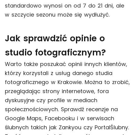
standardowo wynosi on od 7 do 21 dni, ale
w szczycie sezonu może się wydłużyć.
Jak sprawdzić opinie o
studio fotograficznym?
Warto także poszukać opinii innych klientów,
którzy korzystali z usług danego studia
fotograficznego w Krakowie. Można to zrobić,
przeglądając strony internetowe, fora
dyskusyjne czy profile w mediach
społecznościowych. Sprawdź recenzje na
Google Maps, Facebooku i w serwisach
ślubnych takich jak Zankyou czy PortalŚlubny.