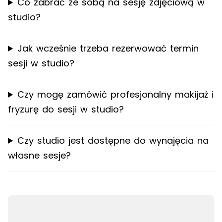
Co zabrać ze sobą na sesję zdjęciową w
studio?
Jak wcześnie trzeba rezerwować termin
sesji w studio?
Czy mogę zamówić profesjonalny makijaż i
fryzurę do sesji w studio?
Czy studio jest dostępne do wynajęcia na
własne sesje?