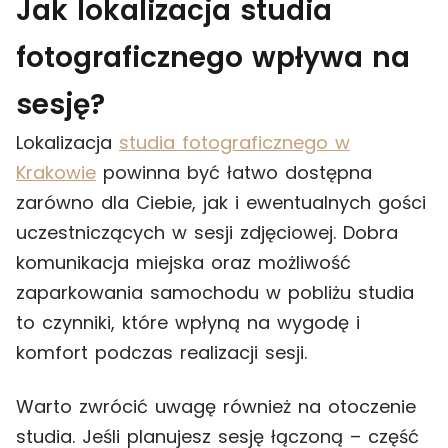
Jak lokalizacja studia
fotograficznego wpływa na
sesję?
Lokalizacja
studia fotograficznego w
Krakowie
powinna być łatwo dostępna
zarówno dla Ciebie, jak i ewentualnych gości
uczestniczących w sesji zdjęciowej. Dobra
komunikacja miejska oraz możliwość
zaparkowania samochodu w pobliżu studia
to czynniki, które wpłyną na wygodę i
komfort podczas realizacji sesji.
Warto zwrócić uwagę również na otoczenie
studia. Jeśli planujesz sesję łączoną – część