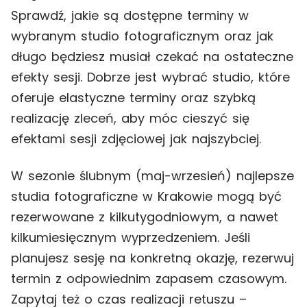
Sprawdź, jakie są dostępne terminy w
wybranym studio fotograficznym oraz jak
długo będziesz musiał czekać na ostateczne
efekty sesji. Dobrze jest wybrać studio, które
oferuje elastyczne terminy oraz szybką
realizację zleceń, aby móc cieszyć się
efektami sesji zdjęciowej jak najszybciej.
W sezonie ślubnym (maj-wrzesień) najlepsze
studia fotograficzne w Krakowie mogą być
rezerwowane z kilkutygodniowym, a nawet
kilkumiesięcznym wyprzedzeniem. Jeśli
planujesz sesję na konkretną okazję, rezerwuj
termin z odpowiednim zapasem czasowym.
Zapytaj też o czas realizacji retuszu –