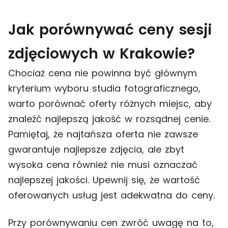
Jak porównywać ceny sesji
zdjęciowych w Krakowie?
Chociaż cena nie powinna być głównym
kryterium wyboru studia fotograficznego,
warto porównać oferty różnych miejsc, aby
znaleźć najlepszą jakość w rozsądnej cenie.
Pamiętaj, że najtańsza oferta nie zawsze
gwarantuje najlepsze zdjęcia, ale zbyt
wysoka cena również nie musi oznaczać
najlepszej jakości. Upewnij się, że wartość
oferowanych usług jest adekwatna do ceny.
Przy porównywaniu cen zwróć uwagę na to,