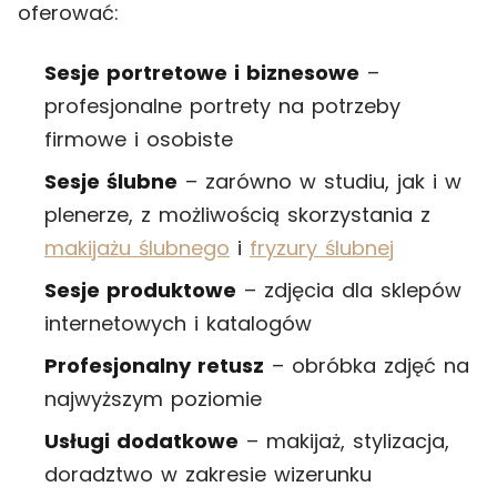
oferować:
Sesje portretowe i biznesowe
–
profesjonalne portrety na potrzeby
firmowe i osobiste
Sesje ślubne
– zarówno w studiu, jak i w
plenerze, z możliwością skorzystania z
makijażu ślubnego
i
fryzury ślubnej
Sesje produktowe
– zdjęcia dla sklepów
internetowych i katalogów
Profesjonalny retusz
– obróbka zdjęć na
najwyższym poziomie
Usługi dodatkowe
– makijaż, stylizacja,
doradztwo w zakresie wizerunku