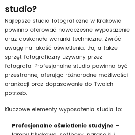
studio?
Najlepsze studio fotograficzne w Krakowie
powinno oferować nowoczesne wyposażenie
oraz doskonałe warunki techniczne. Zwróć
uwagę na jakość oświetlenia, tła, a także
sprzęt fotograficzny używany przez
fotografa. Profesjonalne studio powinno być
przestronne, oferując różnorodne możliwości
aranżacji oraz dopasowanie do Twoich
potrzeb.
Kluczowe elementy wyposażenia studia to:
Profesjonalne oświetlenie studyjne
–
lampy błyskowe, softboxy, parasolki i