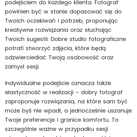
podejściem do każdego klienta. Fotograf
powinien być w stanie dopasować się do
Twoich oczekiwań i potrzeb, proponując
kreatywne rozwiązania oraz słuchając
Twoich sugestii. Dobre studio fotograficzne
potrafi stworzyć zdjęcia, które będą
odzwierciedlać Twoją osobowość oraz
zamysł sesji.
Indywidualne podejście oznacza także
elastyczność w realizacji – dobry fotograf
zaproponuje rozwiązania, na które sam być
może byś nie wpadł, a jednocześnie uszanuje
Twoje preferencje i granice komfortu. To
szczególnie ważne w przypadku sesji