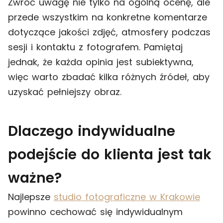
Zwróć uwagę nie tylko na ogólną ocenę, ale
przede wszystkim na konkretne komentarze
dotyczące jakości zdjęć, atmosfery podczas
sesji i kontaktu z fotografem. Pamiętaj
jednak, że każda opinia jest subiektywna,
więc warto zbadać kilka różnych źródeł, aby
uzyskać pełniejszy obraz.
Dlaczego indywidualne
podejście do klienta jest tak
ważne?
Najlepsze
studio fotograficzne w Krakowie
powinno cechować się indywidualnym