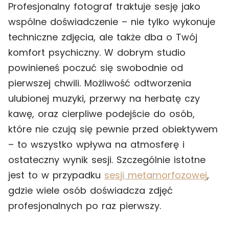
Profesjonalny fotograf traktuje sesję jako
wspólne doświadczenie – nie tylko wykonuje
techniczne zdjęcia, ale także dba o Twój
komfort psychiczny. W dobrym studio
powinieneś poczuć się swobodnie od
pierwszej chwili. Możliwość odtworzenia
ulubionej muzyki, przerwy na herbatę czy
kawę, oraz cierpliwe podejście do osób,
które nie czują się pewnie przed obiektywem
– to wszystko wpływa na atmosferę i
ostateczny wynik sesji. Szczególnie istotne
jest to w przypadku
sesji metamorfozowej
,
gdzie wiele osób doświadcza zdjęć
profesjonalnych po raz pierwszy.