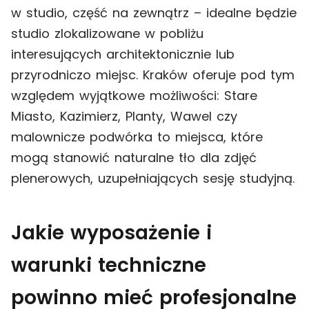
w studio, część na zewnątrz – idealne będzie
studio zlokalizowane w pobliżu
interesujących architektonicznie lub
przyrodniczo miejsc. Kraków oferuje pod tym
względem wyjątkowe możliwości: Stare
Miasto, Kazimierz, Planty, Wawel czy
malownicze podwórka to miejsca, które
mogą stanowić naturalne tło dla zdjęć
plenerowych, uzupełniających sesję studyjną.
Jakie wyposażenie i
warunki techniczne
powinno mieć profesjonalne