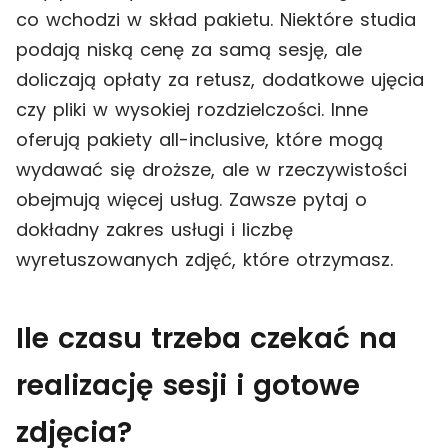
co wchodzi w skład pakietu. Niektóre studia
podają niską cenę za samą sesję, ale
doliczają opłaty za retusz, dodatkowe ujęcia
czy pliki w wysokiej rozdzielczości. Inne
oferują pakiety all-inclusive, które mogą
wydawać się droższe, ale w rzeczywistości
obejmują więcej usług. Zawsze pytaj o
dokładny zakres usługi i liczbę
wyretuszowanych zdjęć, które otrzymasz.
Ile czasu trzeba czekać na
realizację sesji i gotowe
zdjęcia?