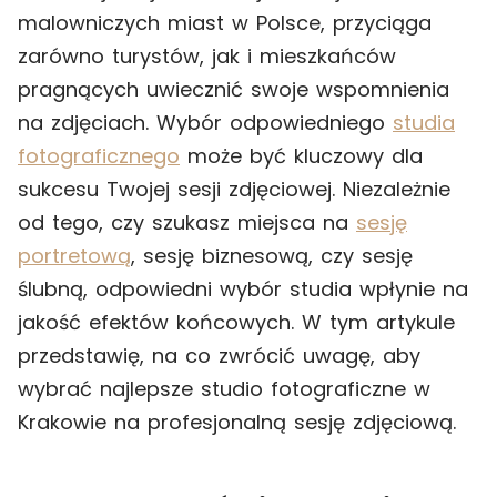
malowniczych miast w Polsce, przyciąga
zarówno turystów, jak i mieszkańców
pragnących uwiecznić swoje wspomnienia
na zdjęciach. Wybór odpowiedniego
studia
fotograficznego
może być kluczowy dla
sukcesu Twojej sesji zdjęciowej. Niezależnie
od tego, czy szukasz miejsca na
sesję
portretową
, sesję biznesową, czy sesję
ślubną, odpowiedni wybór studia wpłynie na
jakość efektów końcowych. W tym artykule
przedstawię, na co zwrócić uwagę, aby
wybrać najlepsze studio fotograficzne w
Krakowie na profesjonalną sesję zdjęciową.