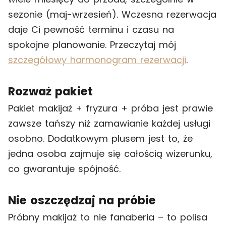
sezonie (maj-wrzesień). Wczesna rezerwacja
daje Ci pewność terminu i czasu na
spokojne planowanie. Przeczytaj mój
szczegółowy harmonogram rezerwacji
.
Rozważ pakiet
Pakiet makijaż + fryzura + próba jest prawie
zawsze tańszy niż zamawianie każdej usługi
osobno. Dodatkowym plusem jest to, że
jedna osoba zajmuje się całością wizerunku,
co gwarantuje spójność.
Nie oszczędzaj na próbie
Próbny makijaż to nie fanaberia – to polisa