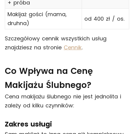
+ próba
Makijaż gości (mama,
od 400 zł / os.
druhna)
Szczegółowy cennik wszystkich usług
znajdziesz na stronie
Cennik
.
Co Wpływa na Cenę
Makijażu Ślubnego?
Cena makijażu ślubnego nie jest jednolita i
zależy od kilku czynników:
Zakres usługi