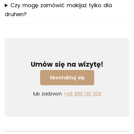
Czy mogę zamówić makijaż tylko dla
druhen?
Umów się na wizytę!
Skontaktuj się
lub zadzwoń
+48 889 130 008