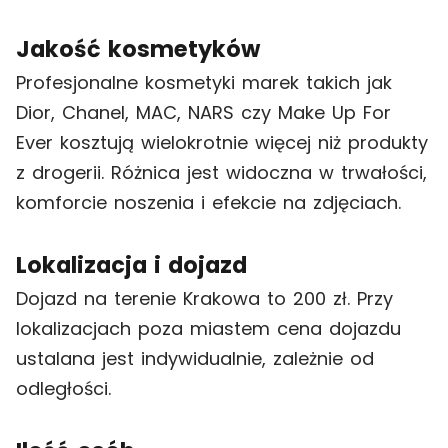
Jakość kosmetyków
Profesjonalne kosmetyki marek takich jak
Dior, Chanel, MAC, NARS czy Make Up For
Ever kosztują wielokrotnie więcej niż produkty
z drogerii. Różnica jest widoczna w trwałości,
komforcie noszenia i efekcie na zdjęciach.
Lokalizacja i dojazd
Dojazd na terenie Krakowa to 200 zł. Przy
lokalizacjach poza miastem cena dojazdu
ustalana jest indywidualnie, zależnie od
odległości.