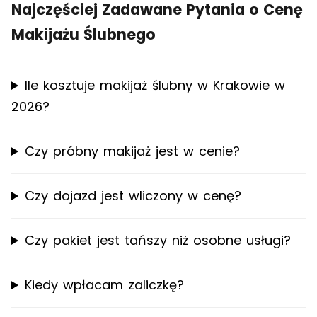
Najczęściej Zadawane Pytania o Cenę
Makijażu Ślubnego
Ile kosztuje makijaż ślubny w Krakowie w
2026?
Czy próbny makijaż jest w cenie?
Czy dojazd jest wliczony w cenę?
Czy pakiet jest tańszy niż osobne usługi?
Kiedy wpłacam zaliczkę?